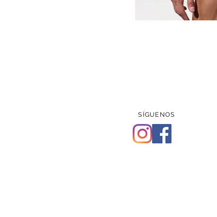
SÍGUENOS