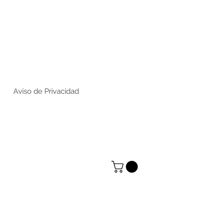
Aviso de Privacidad