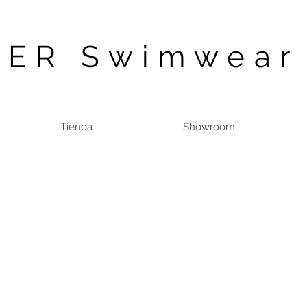
ER Swimwear
Tienda
Showroom