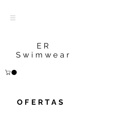
ER
Swimwear
OFERTAS