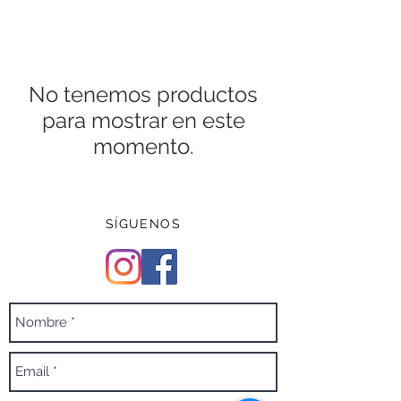
No tenemos productos
para mostrar en este
momento.
SÍGUENOS